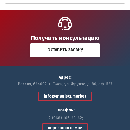
Получить консультацию
ОСТАВИТЬ ЗАЯВКУ
Адрес:
Россия, 644007, г. Омск, ул. Фрунзе, д. 80, оф. 623
info@magistr.market
Телефон:
+7 (968) 106-43-42
перезвоните мне