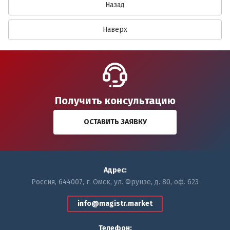
Назад
Наверх
Получить консультацию
ОСТАВИТЬ ЗАЯВКУ
Адрес:
Россия, 644007, г. Омск, ул. Фрунзе, д. 80, оф. 623
info@magistr.market
Телефон: