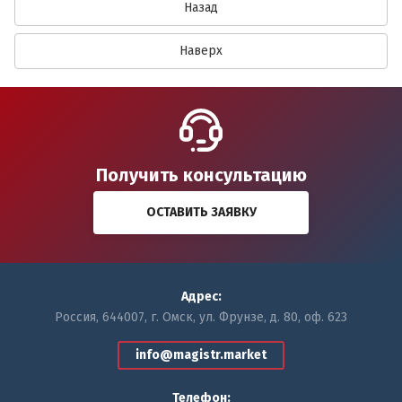
Назад
Наверх
Получить консультацию
ОСТАВИТЬ ЗАЯВКУ
Адрес:
Россия, 644007, г. Омск, ул. Фрунзе, д. 80, оф. 623
info@magistr.market
Телефон: