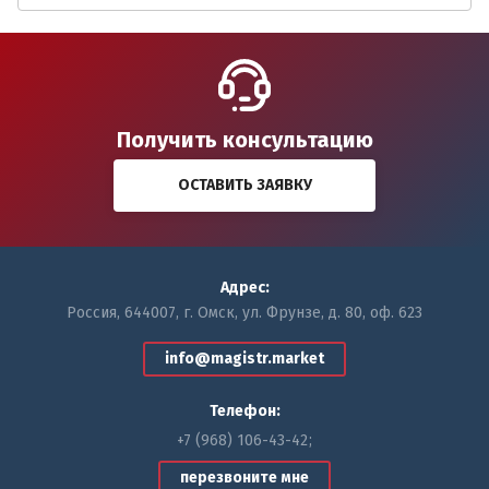
Получить консультацию
ОСТАВИТЬ ЗАЯВКУ
Адрес:
Россия, 644007, г. Омск, ул. Фрунзе, д. 80, оф. 623
info@magistr.market
Телефон:
+7 (968) 106-43-42
перезвоните мне