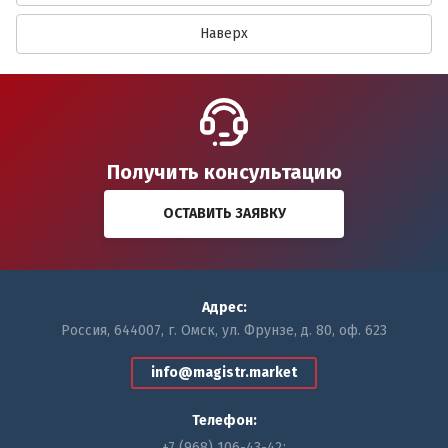
Наверх
Получить консультацию
ОСТАВИТЬ ЗАЯВКУ
Адрес:
Россия, 644007, г. Омск, ул. Фрунзе, д. 80, оф. 623
info@magistr.market
Телефон:
+7 (968) 106-43-42