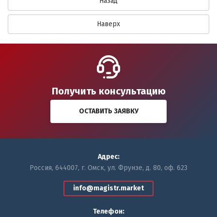
Назад
Наверх
Получить консультацию
ОСТАВИТЬ ЗАЯВКУ
Адрес:
Россия, 644007, г. Омск, ул. Фрунзе, д. 80, оф. 623
info@magistr.market
Телефон: